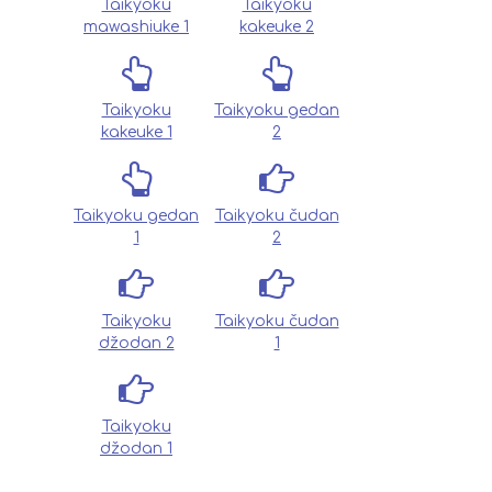
Taikyoku
Taikyoku
mawashiuke 1
kakeuke 2
Taikyoku
Taikyoku gedan
kakeuke 1
2
Taikyoku gedan
Taikyoku čudan
1
2
Taikyoku
Taikyoku čudan
džodan 2
1
Taikyoku
džodan 1